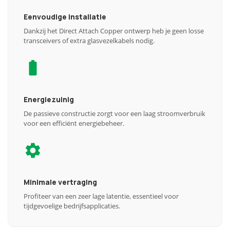
Eenvoudige installatie
Dankzij het Direct Attach Copper ontwerp heb je geen losse
transceivers of extra glasvezelkabels nodig.
Energiezuinig
De passieve constructie zorgt voor een laag stroomverbruik
voor een efficiënt energiebeheer.
Minimale vertraging
Profiteer van een zeer lage latentie, essentieel voor
tijdgevoelige bedrijfsapplicaties.