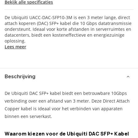
Bekijk alle specificaties
De Ubiquiti UACC-DAC-SFP10-3M is een 3 meter lange, direct
attach koperen (DAC) SFP+ kabel die 10 Gbps datatransmissie
ondersteunt. Ideaal voor korte afstanden in serverruimtes en
datacenters, biedt een kosteneffectieve en energiezuinige
oplossing.
Lees meer
Beschrijving
De Ubiquiti DAC SFP+ kabel biedt een betrouwbare 10Gbps
verbinding over een afstand van 3 meter. Deze Direct Attach
Copper kabel is ideaal voor het verbinden van apparaten
binnen een serverkast.
Waarom kiezen voor de Ubiquiti DAC SFP+ Kabel