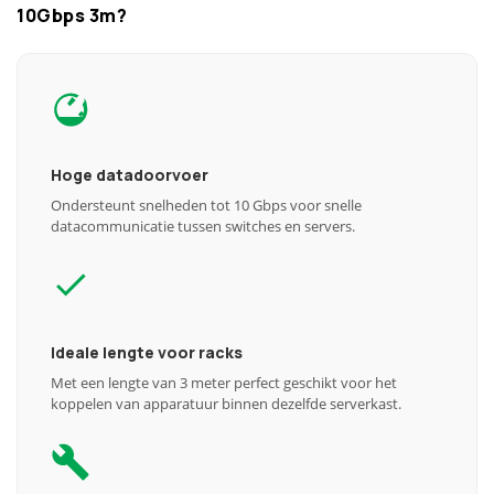
10Gbps 3m?
Hoge datadoorvoer
Ondersteunt snelheden tot 10 Gbps voor snelle
datacommunicatie tussen switches en servers.
Ideale lengte voor racks
Met een lengte van 3 meter perfect geschikt voor het
koppelen van apparatuur binnen dezelfde serverkast.