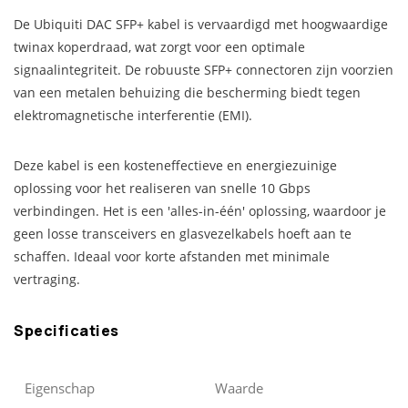
De Ubiquiti DAC SFP+ kabel is vervaardigd met hoogwaardige
twinax koperdraad, wat zorgt voor een optimale
signaalintegriteit. De robuuste SFP+ connectoren zijn voorzien
van een metalen behuizing die bescherming biedt tegen
elektromagnetische interferentie (EMI).
Deze kabel is een kosteneffectieve en energiezuinige
oplossing voor het realiseren van snelle 10 Gbps
verbindingen. Het is een 'alles-in-één' oplossing, waardoor je
geen losse transceivers en glasvezelkabels hoeft aan te
schaffen. Ideaal voor korte afstanden met minimale
vertraging.
Specificaties
Eigenschap
Waarde