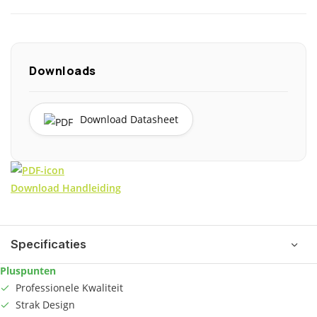
Downloads
Download Datasheet
Download Handleiding
Specificaties
Pluspunten
Professionele Kwaliteit
Strak Design