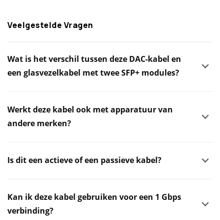
Veelgestelde Vragen
Wat is het verschil tussen deze DAC-kabel en
een glasvezelkabel met twee SFP+ modules?
Werkt deze kabel ook met apparatuur van
andere merken?
Is dit een actieve of een passieve kabel?
Kan ik deze kabel gebruiken voor een 1 Gbps
verbinding?