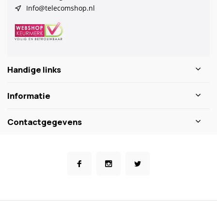
Info@telecomshop.nl
Handige links
Informatie
Contactgegevens