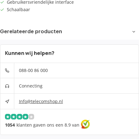
Gebruikersvriendelijke interface
Schaalbaar
Gerelateerde producten
Kunnen wij helpen?
088-00 86 000
Connecting
Info@telecomshop.nl
1054
klanten gaven ons een 8.9 van