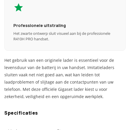
Professionele uitstraling
Het zwarte ontwerp sluit visueel aan bij de professionele
R410H PRO handset.
Het gebruik van een originele lader is essentieel voor de
levensduur van de batterij in uw handset. Imitatieladers
sluiten vaak net niet goed aan, wat kan leiden tot
laadproblemen of slijtage aan de contactpunten van uw
telefoon. Met deze officiële Gigaset lader kiest u voor
zekerheid, veiligheid en een opgeruimde werkplek.
Specificaties