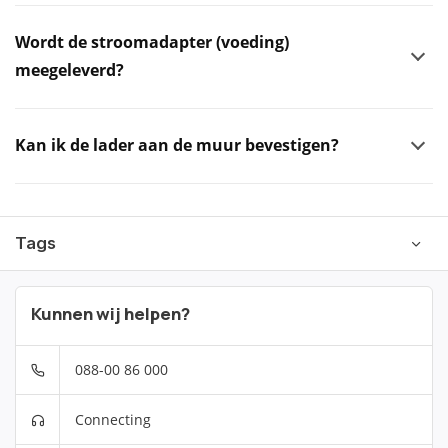
Wordt de stroomadapter (voeding)
meegeleverd?
Kan ik de lader aan de muur bevestigen?
Tags
Kunnen wij helpen?
088-00 86 000
Connecting