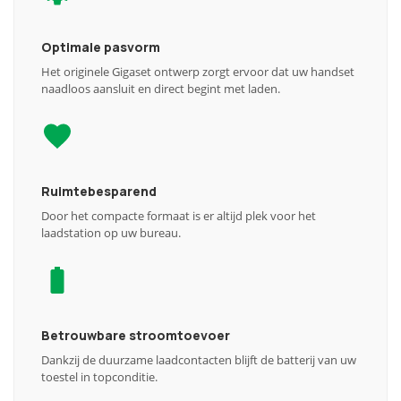
Optimale pasvorm
Het originele Gigaset ontwerp zorgt ervoor dat uw handset
naadloos aansluit en direct begint met laden.
Ruimtebesparend
Door het compacte formaat is er altijd plek voor het
laadstation op uw bureau.
Betrouwbare stroomtoevoer
Dankzij de duurzame laadcontacten blijft de batterij van uw
toestel in topconditie.