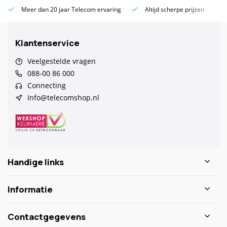
Meer dan 20 jaar Telecom ervaring
Altijd scherpe prijzen
Klantenservice
Veelgestelde vragen
088-00 86 000
Connecting
Info@telecomshop.nl
Handige links
Informatie
Contactgegevens