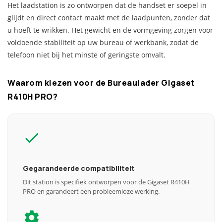
Het laadstation is zo ontworpen dat de handset er soepel in
glijdt en direct contact maakt met de laadpunten, zonder dat
u hoeft te wrikken. Het gewicht en de vormgeving zorgen voor
voldoende stabiliteit op uw bureau of werkbank, zodat de
telefoon niet bij het minste of geringste omvalt.
Waarom kiezen voor de Bureaulader Gigaset
R410H PRO?
Gegarandeerde compatibiliteit
Dit station is specifiek ontworpen voor de Gigaset R410H
PRO en garandeert een probleemloze werking.