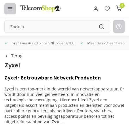
0
Gratis verstuurd binnen NL boven €100
Meer dan 20 jaar Telecom
Terug
Zyxel
Zyxel: Betrouwbare Netwerk Producten
Zyxel is een top-merk in de wereld van netwerkapparatuur. Er
wordt door hun veel geïnvesteerd in innovatie en
technologische vooruitgang. Hierdoor biedt Zyxel een
uitgebreid assortiment aan producten en diensten voor zowel
particuliere gebruikers als bedrijven. Routers, switches,
access points en beveiligingsapparatuur behoren tot het
uitgebreide aanbod van Zyxel.