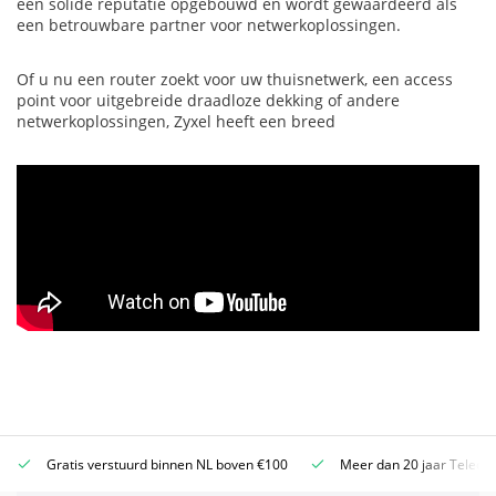
een solide reputatie opgebouwd en wordt gewaardeerd als
een betrouwbare partner voor netwerkoplossingen.
Of u nu een router zoekt voor uw thuisnetwerk, een access
point voor uitgebreide draadloze dekking of andere
netwerkoplossingen, Zyxel heeft een breed
Gratis verstuurd binnen NL boven €100
Meer dan 20 jaar Teleco