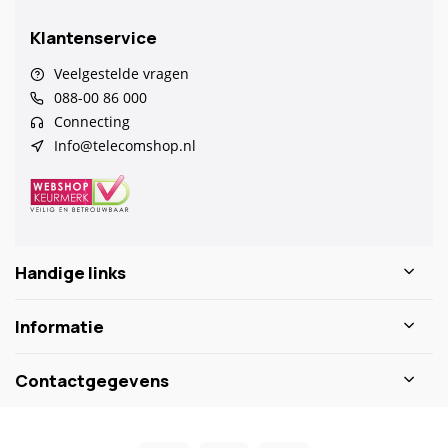
Klantenservice
Veelgestelde vragen
088-00 86 000
Connecting
Info@telecomshop.nl
Handige links
Informatie
Contactgegevens