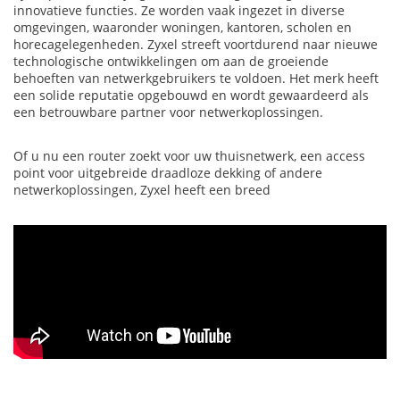
innovatieve functies. Ze worden vaak ingezet in diverse
omgevingen, waaronder woningen, kantoren, scholen en
horecagelegenheden. Zyxel streeft voortdurend naar nieuwe
technologische ontwikkelingen om aan de groeiende
behoeften van netwerkgebruikers te voldoen. Het merk heeft
een solide reputatie opgebouwd en wordt gewaardeerd als
een betrouwbare partner voor netwerkoplossingen.
Of u nu een router zoekt voor uw thuisnetwerk, een access
point voor uitgebreide draadloze dekking of andere
netwerkoplossingen, Zyxel heeft een breed