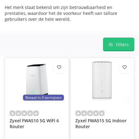
Het merk staat bekend om zijn betrouwbaarheid en
prestaties, waardoor het de voorkeur heeft van talloze
gebruikers over de hele wereld.
Filters
Betaal in 3 termijnen
Zyxel FWA510 5G WiFi 6
Zyxel FWA515 5G Indoor
Router
Router