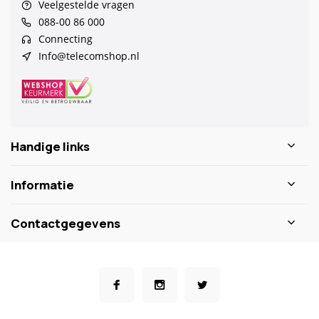
Veelgestelde vragen
088-00 86 000
Connecting
Info@telecomshop.nl
Handige links
Informatie
Contactgegevens