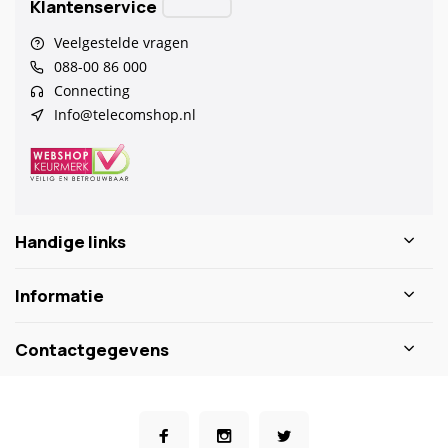
Klantenservice
Veelgestelde vragen
088-00 86 000
Connecting
Info@telecomshop.nl
Handige links
Informatie
Contactgegevens