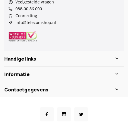
Veelgestelde vragen
088-00 86 000
Connecting
Info@telecomshop.nl
Handige links
Informatie
Contactgegevens