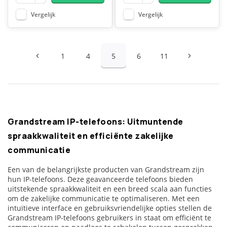
Vergelijk
Vergelijk
1
4
5
6
11
Grandstream IP-telefoons: Uitmuntende
spraakkwaliteit en efficiënte zakelijke
communicatie
Een van de belangrijkste producten van Grandstream zijn
hun IP-telefoons. Deze geavanceerde telefoons bieden
uitstekende spraakkwaliteit en een breed scala aan functies
om de zakelijke communicatie te optimaliseren. Met een
intuïtieve interface en gebruiksvriendelijke opties stellen de
Grandstream IP-telefoons gebruikers in staat om efficiënt te