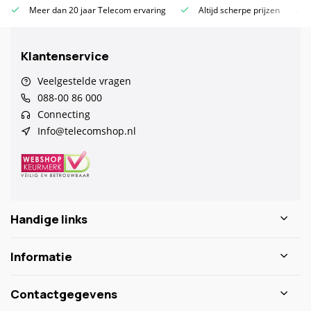
Meer dan 20 jaar Telecom ervaring
Altijd scherpe prijzen
Klantenservice
Veelgestelde vragen
088-00 86 000
Connecting
Info@telecomshop.nl
Handige links
Informatie
Contactgegevens