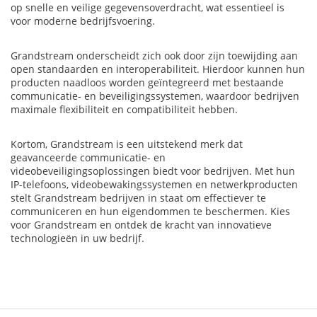
op snelle en veilige gegevensoverdracht, wat essentieel is
voor moderne bedrijfsvoering.
Grandstream onderscheidt zich ook door zijn toewijding aan
open standaarden en interoperabiliteit. Hierdoor kunnen hun
producten naadloos worden geïntegreerd met bestaande
communicatie- en beveiligingssystemen, waardoor bedrijven
maximale flexibiliteit en compatibiliteit hebben.
Kortom, Grandstream is een uitstekend merk dat
geavanceerde communicatie- en
videobeveiligingsoplossingen biedt voor bedrijven. Met hun
IP-telefoons, videobewakingssystemen en netwerkproducten
stelt Grandstream bedrijven in staat om effectiever te
communiceren en hun eigendommen te beschermen. Kies
voor Grandstream en ontdek de kracht van innovatieve
technologieën in uw bedrijf.