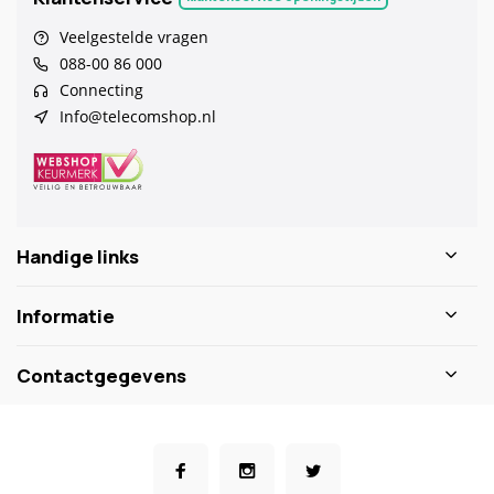
Veelgestelde vragen
088-00 86 000
Connecting
Info@telecomshop.nl
Handige links
Informatie
Contactgegevens