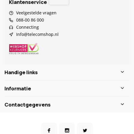
Klantenservice
Veelgestelde vragen
088-00 86 000
Connecting
Info@telecomshop.nl
Handige links
Informatie
Contactgegevens