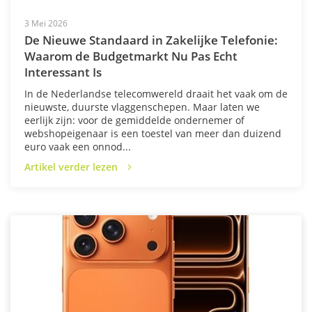
3 Mei 2026
De Nieuwe Standaard in Zakelijke Telefonie:
Waarom de Budgetmarkt Nu Pas Echt
Interessant Is
In de Nederlandse telecomwereld draait het vaak om de
nieuwste, duurste vlaggenschepen. Maar laten we
eerlijk zijn: voor de gemiddelde ondernemer of
webshopeigenaar is een toestel van meer dan duizend
euro vaak een onnod...
Artikel verder lezen