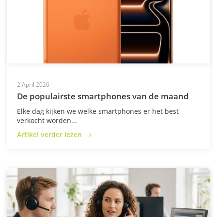
2 April 2026
De populairste smartphones van de maand
Elke dag kijken we welke smartphones er het best
verkocht worden...
Artikel verder lezen