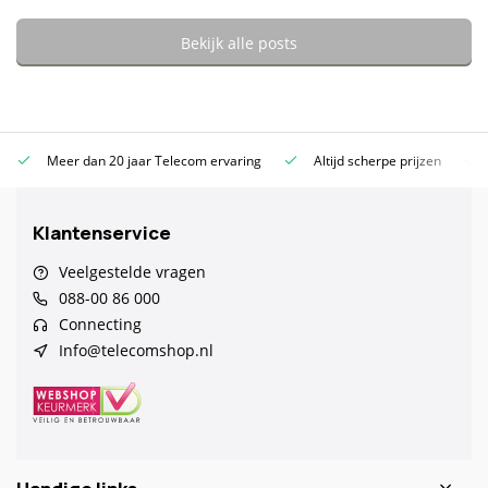
Bekijk alle posts
Meer dan 20 jaar Telecom ervaring
Altijd scherpe prijzen
Klantenservice
Veelgestelde vragen
088-00 86 000
Connecting
Info@telecomshop.nl