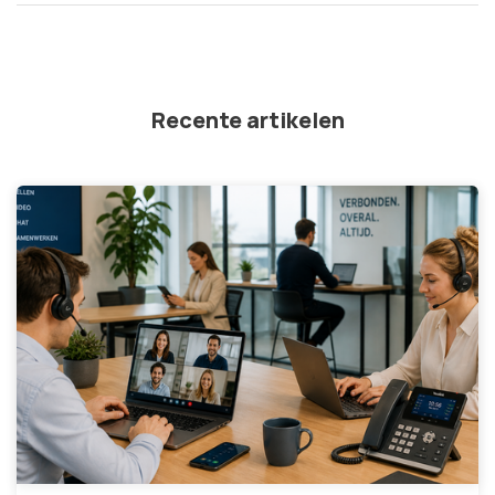
Recente artikelen