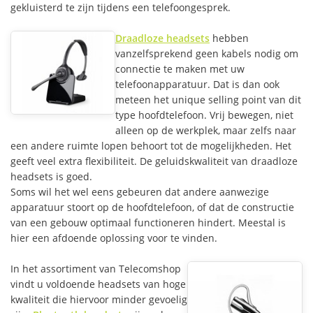
gekluisterd te zijn tijdens een telefoongesprek.
Draadloze headsets
hebben
vanzelfsprekend geen kabels nodig om
connectie te maken met uw
telefoonapparatuur. Dat is dan ook
meteen het unique selling point van dit
type hoofdtelefoon. Vrij bewegen, niet
alleen op de werkplek, maar zelfs naar
een andere ruimte lopen behoort tot de mogelijkheden. Het
geeft veel extra flexibiliteit. De geluidskwaliteit van draadloze
headsets is goed.
Soms wil het wel eens gebeuren dat andere aanwezige
apparatuur stoort op de hoofdtelefoon, of dat de constructie
van een gebouw optimaal functioneren hindert. Meestal is
hier een afdoende oplossing voor te vinden.
In het assortiment van Telecomshop
vindt u voldoende headsets van hoge
kwaliteit die hiervoor minder gevoelig