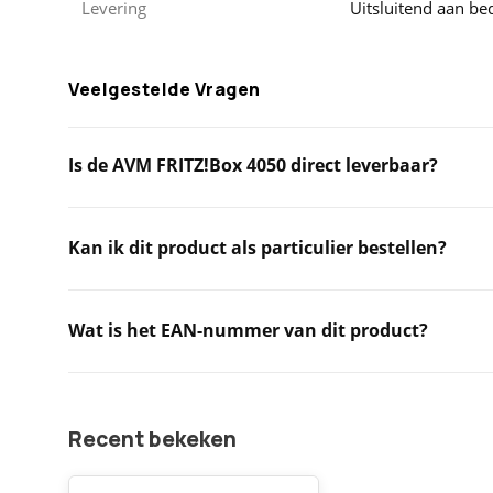
Levering
Uitsluitend aan be
Veelgestelde Vragen
Is de AVM FRITZ!Box 4050 direct leverbaar?
Kan ik dit product als particulier bestellen?
Wat is het EAN-nummer van dit product?
Recent bekeken