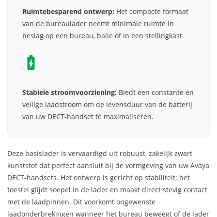
Ruimtebesparend ontwerp:
Het compacte formaat
van de bureaulader neemt minimale ruimte in
beslag op een bureau, balie of in een stellingkast.
Stabiele stroomvoorziening:
Biedt een constante en
veilige laadstroom om de levensduur van de batterij
van uw DECT-handset te maximaliseren.
Deze basislader is vervaardigd uit robuust, zakelijk zwart
kunststof dat perfect aansluit bij de vormgeving van uw Avaya
DECT-handsets. Het ontwerp is gericht op stabiliteit; het
toestel glijdt soepel in de lader en maakt direct stevig contact
met de laadpinnen. Dit voorkomt ongewenste
laadonderbrekingen wanneer het bureau beweegt of de lader