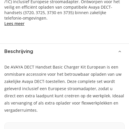
/1C) inclusief Europese stroomadapter. Ontworpen voor het
veilig en efficiënt opladen van compatibele Avaya DECT-
handsets (3720, 3725, 3730 en 3735) binnen zakelijke
telefonie-omgevingen.
Lees meer
Beschrijving
De AVAYA DECT Handset Basic Charger Kit European is een
onmisbare accessoire voor het betrouwbaar opladen van uw
zakelijke Avaya DECT-toestellen. Deze complete set wordt
geleverd inclusief een Europese stroomadapter, zodat u
direct een extra laadpunt kunt creëren op de werkplek. Ideaal
als vervanging of als extra oplader voor flexwerkplekken en
vergaderruimtes.