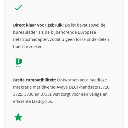
Direct klaar voor gebruik:
De kit bevat zowel de
bureaulader als de bijbehorende Europese
netstroomadapter, zodat u geen losse onderdelen
hoeft te zoeken.
Brede compatibiliteit:
Ontworpen voor naadloze
integratie met diverse Avaya DECT-handsets (3720,
3725, 3730 en 3735), wat zorgt voor een veilige en
efficiënte laadcyclus.