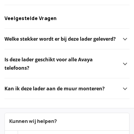
Veelgestelde Vragen
Welke stekker wordt er bij deze lader geleverd?
Is deze lader geschikt voor alle Avaya
telefoons?
Kan ik deze lader aan de muur monteren?
Kunnen wij helpen?