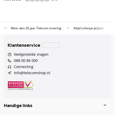
Meer dan 20 jaar Telecom ervaring
Altijd scherpe prijzen
Klantenservice
Veelgestelde vragen
088-00 86 000
Connecting
Info@telecomshop.nl
Handige links