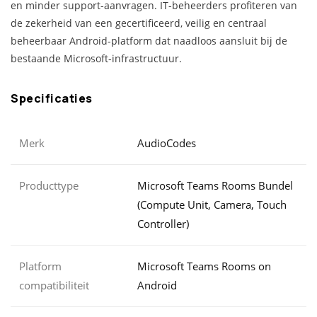
en minder support-aanvragen. IT-beheerders profiteren van
de zekerheid van een gecertificeerd, veilig en centraal
beheerbaar Android-platform dat naadloos aansluit bij de
bestaande Microsoft-infrastructuur.
Specificaties
Merk
AudioCodes
Producttype
Microsoft Teams Rooms Bundel
(Compute Unit, Camera, Touch
Controller)
Platform
Microsoft Teams Rooms on
compatibiliteit
Android