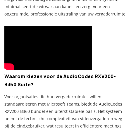
minimaliseert de wirwar aan kabels en zorgt voor een
opgeruimde, professionele uitstraling van uw vergaderruimte.
Waarom kiezen voor de AudioCodes RXV200-
B360 Suite?
Voor organisaties die hun vergaderruimtes willen
standaardiseren met Microsoft Teams, biedt de AudioCodes
RXV200-B360 bundel een uiterst stabiele basis. Het systeem
neemt de technische complexiteit van videovergaderen weg
bij de eindgebruiker, wat resulteert in efficiëntere meetings