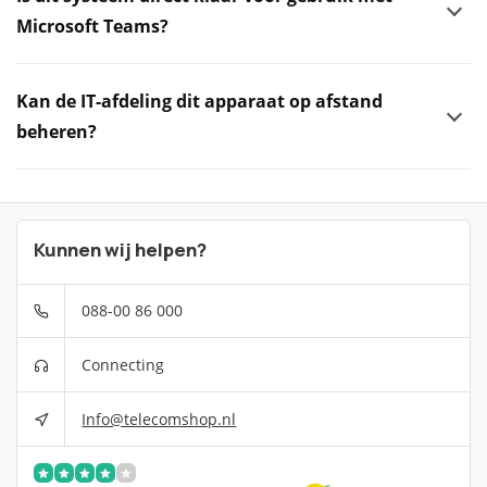
Microsoft Teams?
Kan de IT-afdeling dit apparaat op afstand
beheren?
Kunnen wij helpen?
088-00 86 000
Connecting
Info@telecomshop.nl