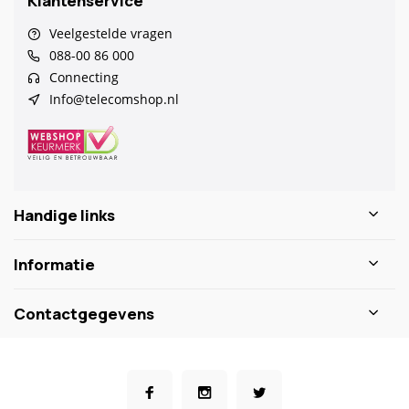
Klantenservice
Veelgestelde vragen
088-00 86 000
Connecting
Info@telecomshop.nl
Handige links
Informatie
Contactgegevens