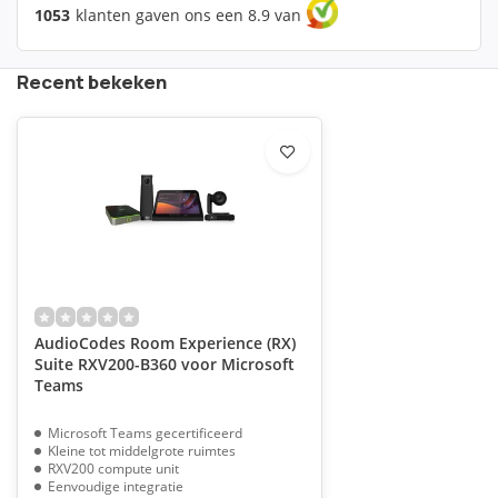
1053
klanten gaven ons een 8.9 van
Recent bekeken
AudioCodes Room Experience (RX)
Suite RXV200-B360 voor Microsoft
Teams
Microsoft Teams gecertificeerd
Kleine tot middelgrote ruimtes
RXV200 compute unit
Eenvoudige integratie