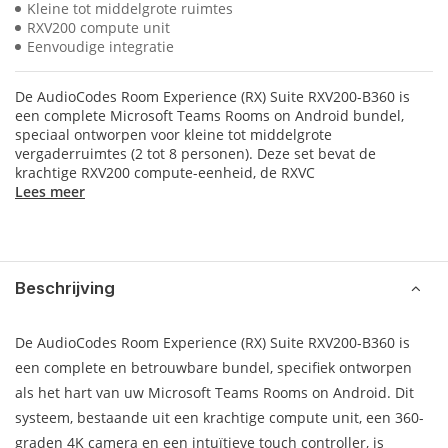
Kleine tot middelgrote ruimtes
RXV200 compute unit
Eenvoudige integratie
De AudioCodes Room Experience (RX) Suite RXV200-B360 is
een complete Microsoft Teams Rooms on Android bundel,
speciaal ontworpen voor kleine tot middelgrote
vergaderruimtes (2 tot 8 personen). Deze set bevat de
krachtige RXV200 compute-eenheid, de RXVC
Lees meer
Beschrijving
De AudioCodes Room Experience (RX) Suite RXV200-B360 is
een complete en betrouwbare bundel, specifiek ontworpen
als het hart van uw Microsoft Teams Rooms on Android. Dit
systeem, bestaande uit een krachtige compute unit, een 360-
graden 4K camera en een intuïtieve touch controller, is