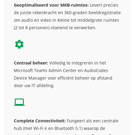
Geoptimaliseerd voor MKB-ruimtes:
Levert precies
de juiste rekenkracht en 360-graden beeldregistratie
om audio en video in kleine tot middelgrote ruimtes
(2 tot 8 personen) vloeiend te verwerken.
Centraal beheer:
Volledig te integreren in het
Microsoft Teams Admin Center en AudioCodes
Device Manager voor efficiënt beheer op afstand
door uw IT-afdeling.
Complete Connectiviteit:
Fungeert als een centrale
hub (met Wi-Fi 6 en Bluetooth 5.1) waarop de