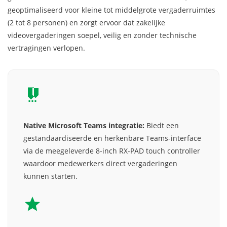
geoptimaliseerd voor kleine tot middelgrote vergaderruimtes
(2 tot 8 personen) en zorgt ervoor dat zakelijke
videovergaderingen soepel, veilig en zonder technische
vertragingen verlopen.
Native Microsoft Teams integratie:
Biedt een
gestandaardiseerde en herkenbare Teams-interface
via de meegeleverde 8-inch RX-PAD touch controller
waardoor medewerkers direct vergaderingen
kunnen starten.