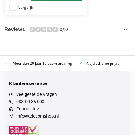
Vergelijk
Reviews
0/10
Meer dan 20 jaar Telecom ervaring
Altijd scherpe prijzen
Klantenservice
Veelgestelde vragen
088-00 86 000
Connecting
Info@telecomshop.nl