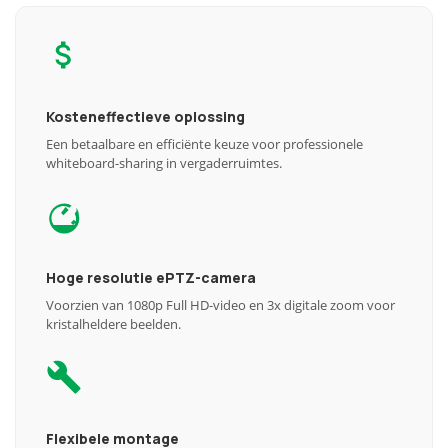
Kosteneffectieve oplossing
Een betaalbare en efficiënte keuze voor professionele
whiteboard-sharing in vergaderruimtes.
Hoge resolutie ePTZ-camera
Voorzien van 1080p Full HD-video en 3x digitale zoom voor
kristalheldere beelden.
Flexibele montage