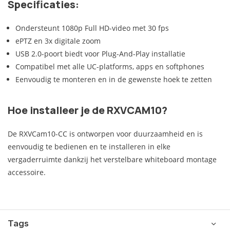
Specificaties:
Ondersteunt 1080p Full HD-video met 30 fps
ePTZ en 3x digitale zoom
USB 2.0-poort biedt voor Plug-And-Play installatie
Compatibel met alle UC-platforms, apps en softphones
Eenvoudig te monteren en in de gewenste hoek te zetten
Hoe installeer je de RXVCAM10?
De RXVCam10-CC is ontworpen voor duurzaamheid en is
eenvoudig te bedienen en te installeren in elke
vergaderruimte dankzij het verstelbare whiteboard montage
accessoire.
Tags