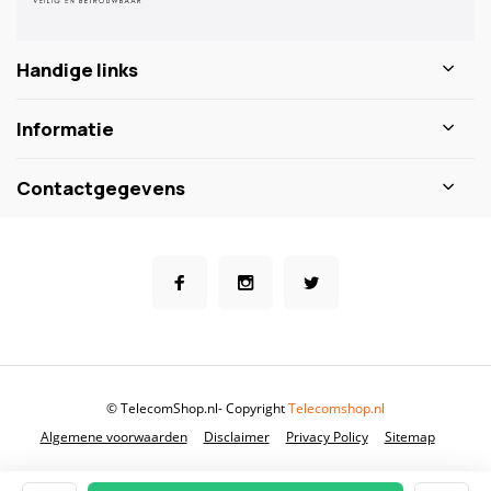
Handige links
Informatie
Contactgegevens
© TelecomShop.nl
- Copyright
Telecomshop.nl
Algemene voorwaarden
Disclaimer
Privacy Policy
Sitemap