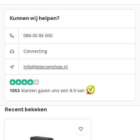
Kunnen wij helpen?
088-00 86 000
Connecting
Info@telecomshop.nl
1053
klanten gaven ons een 8.9 van
Recent bekeken