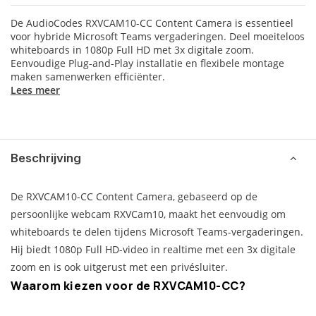
De AudioCodes RXVCAM10-CC Content Camera is essentieel
voor hybride Microsoft Teams vergaderingen. Deel moeiteloos
whiteboards in 1080p Full HD met 3x digitale zoom.
Eenvoudige Plug-and-Play installatie en flexibele montage
maken samenwerken efficiënter.
Lees meer
Beschrijving
De RXVCAM10-CC Content Camera, gebaseerd op de
persoonlijke webcam RXVCam10, maakt het eenvoudig om
whiteboards te delen tijdens Microsoft Teams-vergaderingen.
Hij biedt 1080p Full HD-video in realtime met een 3x digitale
zoom en is ook uitgerust met een privésluiter.
Waarom kiezen voor de RXVCAM10-CC?