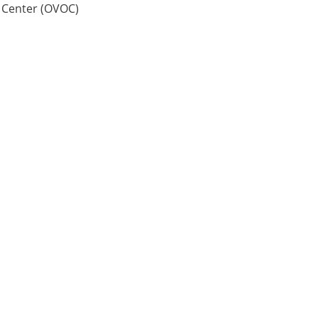
 Center (OVOC)