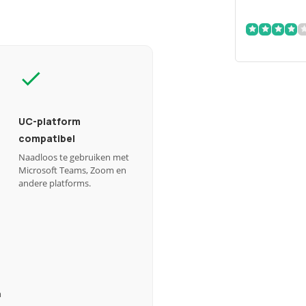
UC-platform
compatibel
Naadloos te gebruiken met
Microsoft Teams, Zoom en
andere platforms.
m