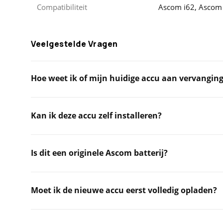
Compatibiliteit
Ascom i62, Ascom
Veelgestelde Vragen
Hoe weet ik of mijn huidige accu aan vervanging 
Kan ik deze accu zelf installeren?
Is dit een originele Ascom batterij?
Moet ik de nieuwe accu eerst volledig opladen?