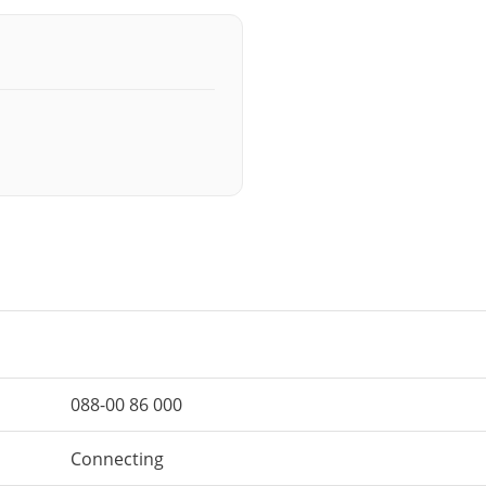
088-00 86 000
Connecting