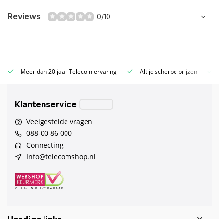
Reviews
0/10
Meer dan 20 jaar Telecom ervaring
Altijd scherpe prijzen
Klantenservice
Veelgestelde vragen
088-00 86 000
Connecting
Info@telecomshop.nl
Handige links