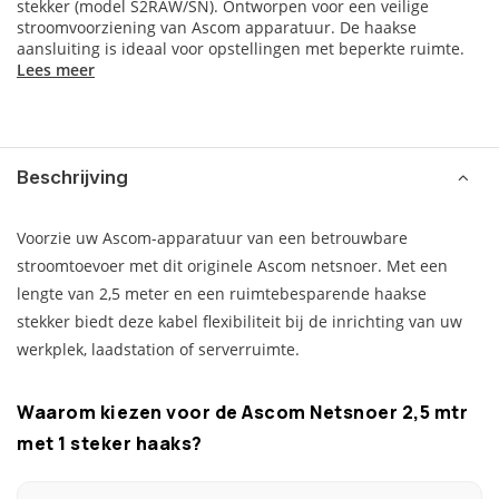
stekker (model S2RAW/SN). Ontworpen voor een veilige
stroomvoorziening van Ascom apparatuur. De haakse
aansluiting is ideaal voor opstellingen met beperkte ruimte.
Lees meer
Beschrijving
Voorzie uw Ascom-apparatuur van een betrouwbare
stroomtoevoer met dit originele Ascom netsnoer. Met een
lengte van 2,5 meter en een ruimtebesparende haakse
stekker biedt deze kabel flexibiliteit bij de inrichting van uw
werkplek, laadstation of serverruimte.
Waarom kiezen voor de Ascom Netsnoer 2,5 mtr
met 1 steker haaks?