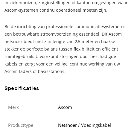
in ziekenhuizen, zorginstellingen of kantooromgevingen waar
Ascom-systemen continu operationeel moeten zijn.
Bij de inrichting van professionele communicatiesystemen is
een betrouwbare stroomvoorziening essentieel. Dit Ascom
netsnoer biedt met zijn lengte van 2,5 meter en haakse
stekker de perfecte balans tussen flexibiliteit en efficiënt
ruimtegebruik. U voorkomt storingen door beschadigde
kabels en zorgt voor een veilige, continue werking van uw
Ascom-laders of basisstations.
Specificaties
Merk
Ascom
Producttype
Netsnoer / Voedingskabel