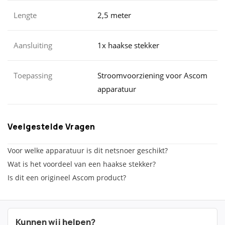
Lengte
2,5 meter
Aansluiting
1x haakse stekker
Toepassing
Stroomvoorziening voor Ascom
apparatuur
Veelgestelde Vragen
Voor welke apparatuur is dit netsnoer geschikt?
Wat is het voordeel van een haakse stekker?
Is dit een origineel Ascom product?
Kunnen wij helpen?