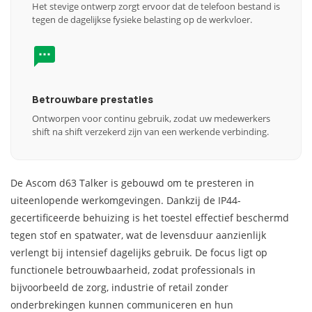
Het stevige ontwerp zorgt ervoor dat de telefoon bestand is
tegen de dagelijkse fysieke belasting op de werkvloer.
Betrouwbare prestaties
Ontworpen voor continu gebruik, zodat uw medewerkers
shift na shift verzekerd zijn van een werkende verbinding.
De Ascom d63 Talker is gebouwd om te presteren in
uiteenlopende werkomgevingen. Dankzij de IP44-
gecertificeerde behuizing is het toestel effectief beschermd
tegen stof en spatwater, wat de levensduur aanzienlijk
verlengt bij intensief dagelijks gebruik. De focus ligt op
functionele betrouwbaarheid, zodat professionals in
bijvoorbeeld de zorg, industrie of retail zonder
onderbrekingen kunnen communiceren en hun