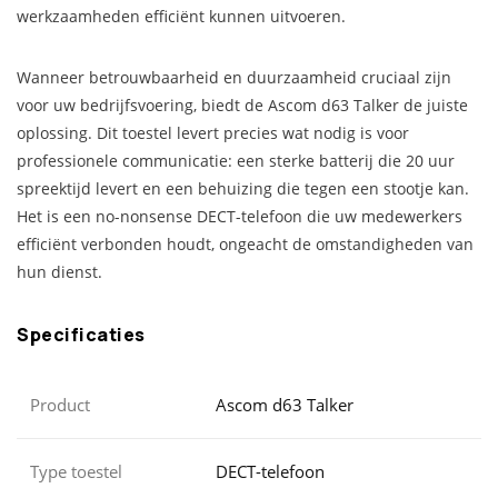
werkzaamheden efficiënt kunnen uitvoeren.
Wanneer betrouwbaarheid en duurzaamheid cruciaal zijn
voor uw bedrijfsvoering, biedt de Ascom d63 Talker de juiste
oplossing. Dit toestel levert precies wat nodig is voor
professionele communicatie: een sterke batterij die 20 uur
spreektijd levert en een behuizing die tegen een stootje kan.
Het is een no-nonsense DECT-telefoon die uw medewerkers
efficiënt verbonden houdt, ongeacht de omstandigheden van
hun dienst.
Specificaties
Product
Ascom d63 Talker
Type toestel
DECT-telefoon