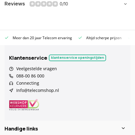
Reviews
0/10
Meer dan 20 jaar Telecom ervaring
Altijd scherpe prijzen
Klantenservice
klantenservice openingstijden
Veelgestelde vragen
088-00 86 000
Connecting
Info@telecomshop.nl
Handige links