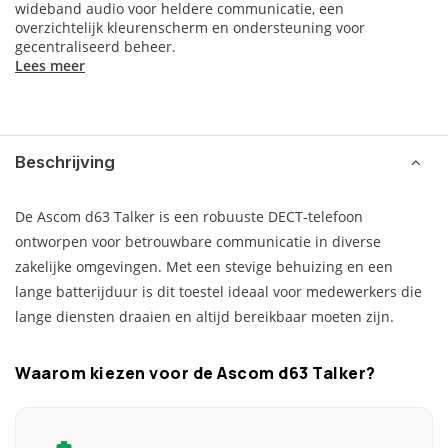
wideband audio voor heldere communicatie, een
overzichtelijk kleurenscherm en ondersteuning voor
gecentraliseerd beheer.
Lees meer
Beschrijving
De Ascom d63 Talker is een robuuste DECT-telefoon
ontworpen voor betrouwbare communicatie in diverse
zakelijke omgevingen. Met een stevige behuizing en een
lange batterijduur is dit toestel ideaal voor medewerkers die
lange diensten draaien en altijd bereikbaar moeten zijn.
Waarom kiezen voor de Ascom d63 Talker?