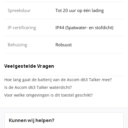
Spreekduur
Tot 20 uur op één lading
IP-certificering
IP44 (Spatwater- en stofdicht)
Behuizing
Robuust
Veelgestelde Vragen
Hoe lang gaat de batterij van de Ascom d63 Talker mee?
Is de Ascom d63 Talker waterdicht?
Voor welke omgevingen is dit toestel geschikt?
Kunnen wij helpen?