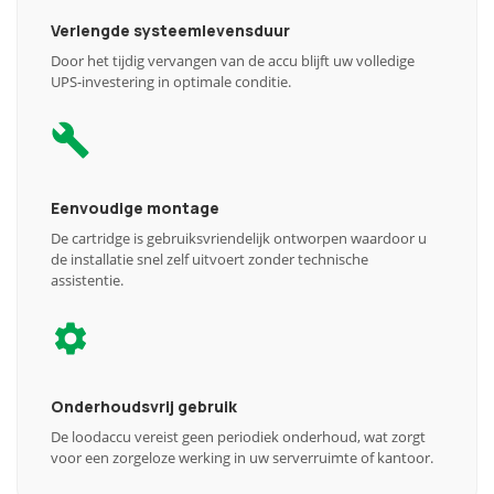
Verlengde systeemlevensduur
Door het tijdig vervangen van de accu blijft uw volledige
UPS-investering in optimale conditie.
Eenvoudige montage
De cartridge is gebruiksvriendelijk ontworpen waardoor u
de installatie snel zelf uitvoert zonder technische
assistentie.
Onderhoudsvrij gebruik
De loodaccu vereist geen periodiek onderhoud, wat zorgt
voor een zorgeloze werking in uw serverruimte of kantoor.