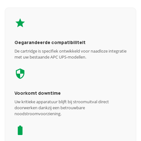
Gegarandeerde compatibiliteit
De cartridge is specifiek ontwikkeld voor naadloze integratie
met uw bestaande APC UPS-modellen.
Voorkomt downtime
Uw kritieke apparatuur blijft bij stroomuitval direct
doorwerken dankzij een betrouwbare
noodstroomvoorziening.