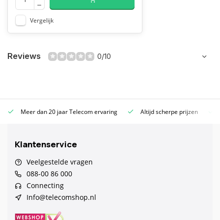
Vergelijk
Reviews
0/10
Meer dan 20 jaar Telecom ervaring
Altijd scherpe prijzen
Klantenservice
Veelgestelde vragen
088-00 86 000
Connecting
Info@telecomshop.nl