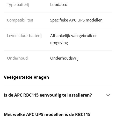
Type batterij
Loodaccu
Compatibiliteit
Specifieke APC UPS modellen
Levensduur batterij
Afhankelijk van gebruik en
omgeving
Onderhoud
Onderhoudsvrij
Veelgestelde Vragen
Is de APC RBC115 eenvoudig te installeren?
Met welke APC UPS modellen is de RBC115