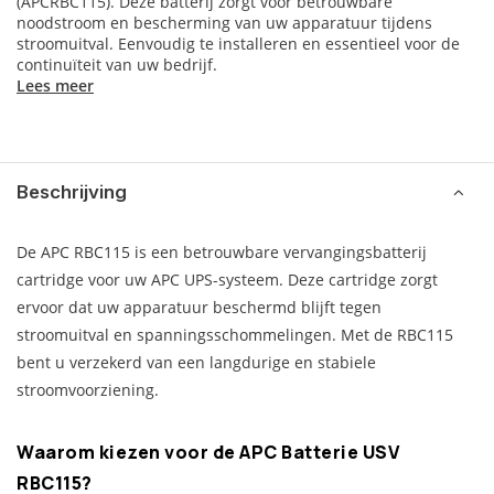
(APCRBC115). Deze batterij zorgt voor betrouwbare
noodstroom en bescherming van uw apparatuur tijdens
stroomuitval. Eenvoudig te installeren en essentieel voor de
continuïteit van uw bedrijf.
Lees meer
Beschrijving
De APC RBC115 is een betrouwbare vervangingsbatterij
cartridge voor uw APC UPS-systeem. Deze cartridge zorgt
ervoor dat uw apparatuur beschermd blijft tegen
stroomuitval en spanningsschommelingen. Met de RBC115
bent u verzekerd van een langdurige en stabiele
stroomvoorziening.
Waarom kiezen voor de APC Batterie USV
RBC115?