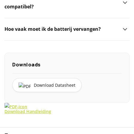
compatibel?
Hoe vaak moet ik de batterij vervangen?
Downloads
Download Datasheet
Download Handleiding