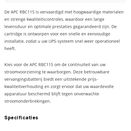
De APC RBC115 is vervaardigd met hoogwaardige materialen
en strenge kwaliteitscontroles, waardoor een lange
levensduur en optimale prestaties gegarandeerd zijn. De
cartridge is ontworpen voor een snelle en eenvoudige
installatie, zodat u uw UPS-systeem snel weer operationeel
heeft.
Kies voor de APC RBC115 om de continuïteit van uw
stroomvoorziening te waarborgen. Deze betrouwbare
vervangingsbatterij biedt een uitstekende prijs-
kwaliteitverhouding en zorgt ervoor dat uw waardevolle
apparatuur beschermd blijft tegen onverwachte
stroomonderbrekingen.
Specificaties