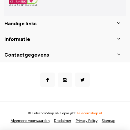
Handige links
Informatie
Contactgegevens
© TelecomShop.nl
- Copyright
Telecomshop.nl
Algemene voorwaarden
Disclaimer
Privacy Policy
Sitemap