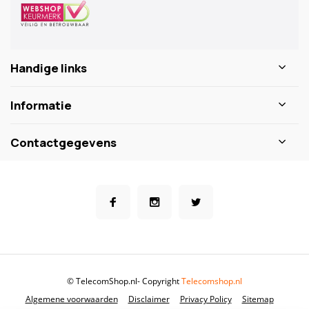
Handige links
Informatie
Contactgegevens
© TelecomShop.nl
- Copyright
Telecomshop.nl
Algemene voorwaarden
Disclaimer
Privacy Policy
Sitemap