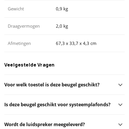
Gewicht
0,9 kg
Draagvermogen
2,0 kg
Afmetingen
67,3 x 33,7 x 4,3 cm
Veelgestelde Vragen
Voor welk toestel is deze beugel geschikt?
Is deze beugel geschikt voor systeemplafonds?
Wordt de luidspreker meegeleverd?