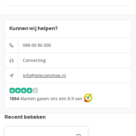
Kunnen wij helpen?
088-00 86 000
Connecting
Info@telecomshop.nl
1054
klanten gaven ons een 8.9 van
Recent bekeken