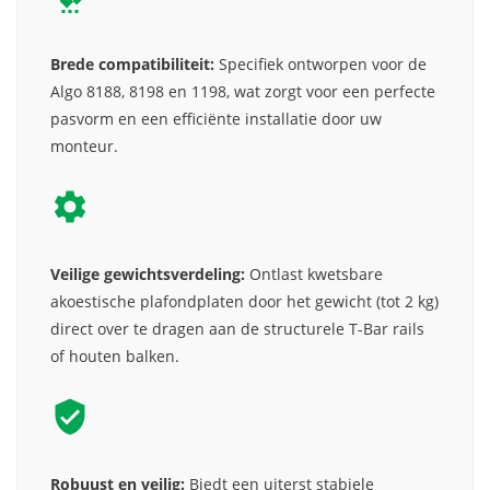
Brede compatibiliteit:
Specifiek ontworpen voor de
Algo 8188, 8198 en 1198, wat zorgt voor een perfecte
pasvorm en een efficiënte installatie door uw
monteur.
Veilige gewichtsverdeling:
Ontlast kwetsbare
akoestische plafondplaten door het gewicht (tot 2 kg)
direct over te dragen aan de structurele T-Bar rails
of houten balken.
Robuust en veilig:
Biedt een uiterst stabiele