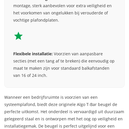
montage, sterk aanbevolen voor extra veiligheid en
het voorkomen van ongelukken bij verouderde of
vochtige plafondplaten.
Flexibele installatie:
Voorzien van aanpasbare
secties (met een tang af te breken) die eenvoudig op
maat te maken zijn voor standaard balkafstanden
van 16 of 24 inch.
Wanneer een bedrijfsruimte is voorzien van een
systeemplafond, biedt deze originele Algo T-Bar beugel de
perfecte uitkomst. Het onderdeel is vervaardigd uit duurzaam
gelegeerd staal en is ontworpen met het oog op veiligheid en
installatiegemak. De beugel is perfect uitgelijnd voor een