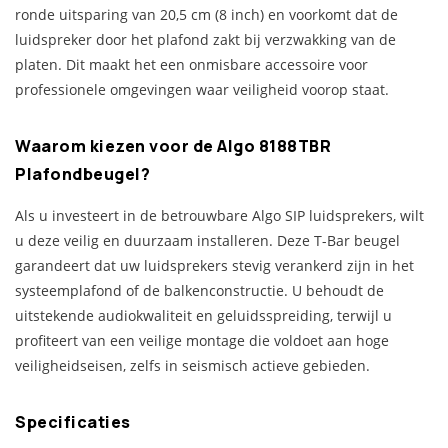
ronde uitsparing van 20,5 cm (8 inch) en voorkomt dat de
luidspreker door het plafond zakt bij verzwakking van de
platen. Dit maakt het een onmisbare accessoire voor
professionele omgevingen waar veiligheid voorop staat.
Waarom kiezen voor de Algo 8188TBR
Plafondbeugel?
Als u investeert in de betrouwbare Algo SIP luidsprekers, wilt
u deze veilig en duurzaam installeren. Deze T-Bar beugel
garandeert dat uw luidsprekers stevig verankerd zijn in het
systeemplafond of de balkenconstructie. U behoudt de
uitstekende audiokwaliteit en geluidsspreiding, terwijl u
profiteert van een veilige montage die voldoet aan hoge
veiligheidseisen, zelfs in seismisch actieve gebieden.
Specificaties