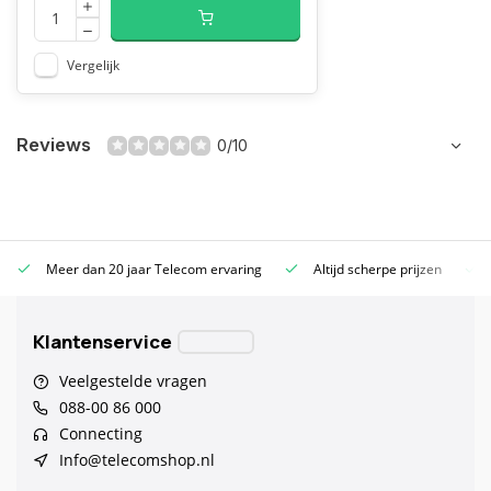
Vergelijk
Reviews
0/10
Meer dan 20 jaar Telecom ervaring
Altijd scherpe prijzen
Klantenservice
Veelgestelde vragen
088-00 86 000
Connecting
Info@telecomshop.nl