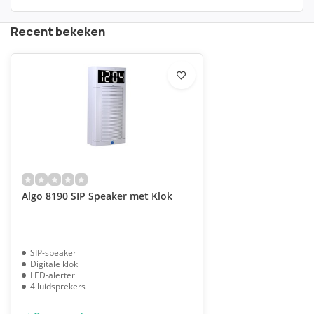
Recent bekeken
Algo 8190 SIP Speaker met Klok
SIP-speaker
Digitale klok
LED-alerter
4 luidsprekers