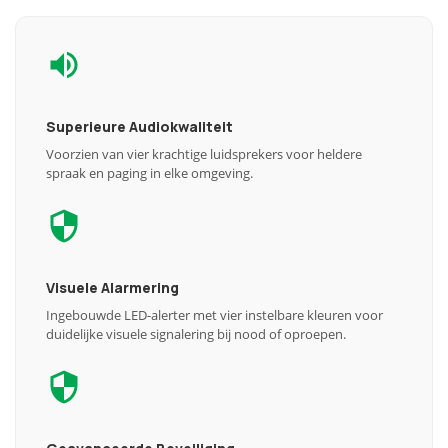
Superieure Audiokwaliteit
Voorzien van vier krachtige luidsprekers voor heldere
spraak en paging in elke omgeving.
Visuele Alarmering
Ingebouwde LED-alerter met vier instelbare kleuren voor
duidelijke visuele signalering bij nood of oproepen.