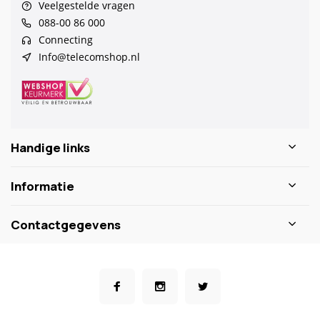
Veelgestelde vragen
088-00 86 000
Connecting
Info@telecomshop.nl
Handige links
Informatie
Contactgegevens