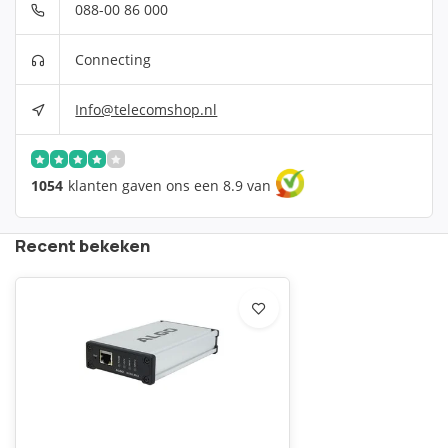
088-00 86 000
Connecting
Info@telecomshop.nl
1054
klanten gaven ons een 8.9 van
Recent bekeken