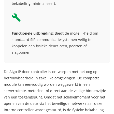
bekabeling minimaliseert.
Functionele uitbreiding:
Biedt de mogelijkheid om
standaard SIP-communicatiesystemen veilig te
koppelen aan fysieke deursloten, poorten of
slagbomen.
De Algo IP door controller is ontworpen met het oog op
betrouwbaarheid in zakelijke omgevingen. De compacte
module kan eenvoudig worden weggewerkt in een
serverruimte, meterkast of direct aan de veilige binnenzijde
van een toegangspunt. Omdat het schakelmoment voor het
openen van de deur via het beveiligde netwerk naar deze
interne controller wordt gestuurd, is de fysieke bekabeling