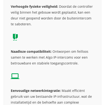
Verhoogde fysieke veiligheid:
Doordat de controller
veilig binnen het gebouw wordt geplaatst, kan een
deur niet geopend worden door de buitenintercom
te saboteren.
Naadloze compatibiliteit:
Ontworpen om feilloos
samen te werken met Algo IP-intercoms voor een
betrouwbare en stabiele toegangscontrole.
Eenvoudige netwerkintegratie:
Maakt efficiënt
gebruik van uw bestaande IP-infrastructuur, wat de
installatietijd en de behoefte aan complexe