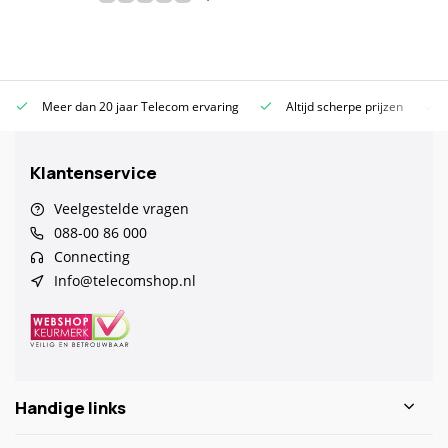
Meer dan 20 jaar Telecom ervaring
Altijd scherpe prijzen
Klantenservice
Veelgestelde vragen
088-00 86 000
Connecting
Info@telecomshop.nl
Handige links