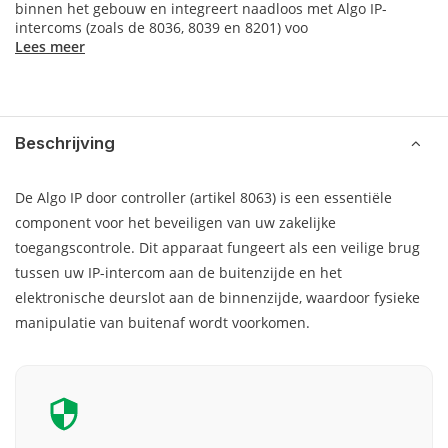
binnen het gebouw en integreert naadloos met Algo IP-
intercoms (zoals de 8036, 8039 en 8201) voo
Lees meer
Beschrijving
De Algo IP door controller (artikel 8063) is een essentiële
component voor het beveiligen van uw zakelijke
toegangscontrole. Dit apparaat fungeert als een veilige brug
tussen uw IP-intercom aan de buitenzijde en het
elektronische deurslot aan de binnenzijde, waardoor fysieke
manipulatie van buitenaf wordt voorkomen.