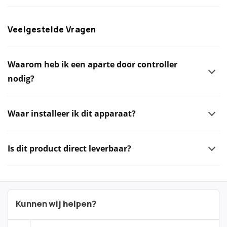
Veelgestelde Vragen
Waarom heb ik een aparte door controller
nodig?
Waar installeer ik dit apparaat?
Is dit product direct leverbaar?
Kunnen wij helpen?