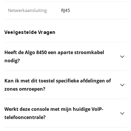
Netwerkaansluiting
RJ45
Veelgestelde Vragen
Heeft de Algo 8450 een aparte stroomkabel
nodig?
Kan ik met dit toestel specifieke afdelingen of
zones omroepen?
Werkt deze console met mijn huidige VoIP-
telefooncentrale?