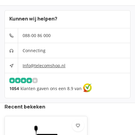
Kunnen wij helpen?
088-00 86 000
Connecting
Info@telecomshop.nl
1054
klanten gaven ons een 8.9 van
Recent bekeken