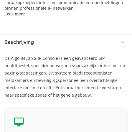
spraakoproepen, intercomcommunicatie en noodmeldingen
binnen professionele IP-netwerken.
Lees meer
Beschrijving
De Algo 8450 SG IP Console is een geavanceerd SIP-
hoofdtoestel, specifiek ontworpen voor zakelijke intercom- en
paging-toepassingen. Dit systeem biedt receptionisten,
meldkamers en beveiligingspersoneel een overzichtelijke
interface om snel en efficiënt spraakberichten te versturen
naar specifieke zones of het gehele gebouw.