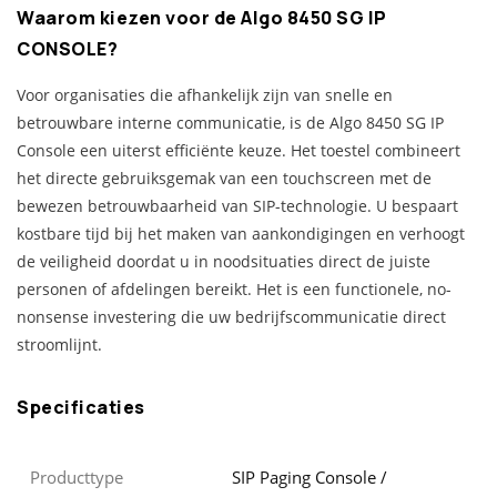
Waarom kiezen voor de Algo 8450 SG IP
CONSOLE?
Voor organisaties die afhankelijk zijn van snelle en
betrouwbare interne communicatie, is de Algo 8450 SG IP
Console een uiterst efficiënte keuze. Het toestel combineert
het directe gebruiksgemak van een touchscreen met de
bewezen betrouwbaarheid van SIP-technologie. U bespaart
kostbare tijd bij het maken van aankondigingen en verhoogt
de veiligheid doordat u in noodsituaties direct de juiste
personen of afdelingen bereikt. Het is een functionele, no-
nonsense investering die uw bedrijfscommunicatie direct
stroomlijnt.
Specificaties
Producttype
SIP Paging Console /