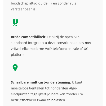
boodschap altijd duidelijk en zonder ruis
verstaanbaar is.
Brede compatibiliteit:
Dankzij de open SIP-
standaard integreert u deze console naadloos met
vrijwel elke moderne VoIP-telefooncentrale of UC-
platform.
Schaalbare multicast-ondersteuning:
U kunt
moeiteloos tientallen tot honderden Algo-
eindpunten tegelijkertijd bereiken zonder uw
bedrijfsnetwerk zwaar te belasten.