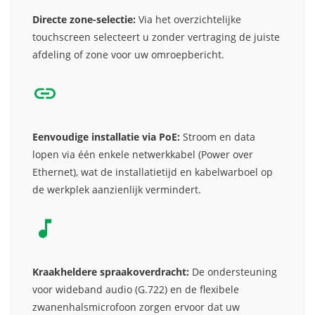
Directe zone-selectie:
Via het overzichtelijke
touchscreen selecteert u zonder vertraging de juiste
afdeling of zone voor uw omroepbericht.
Eenvoudige installatie via PoE:
Stroom en data
lopen via één enkele netwerkkabel (Power over
Ethernet), wat de installatietijd en kabelwarboel op
de werkplek aanzienlijk vermindert.
Kraakheldere spraakoverdracht:
De ondersteuning
voor wideband audio (G.722) en de flexibele
zwanenhalsmicrofoon zorgen ervoor dat uw