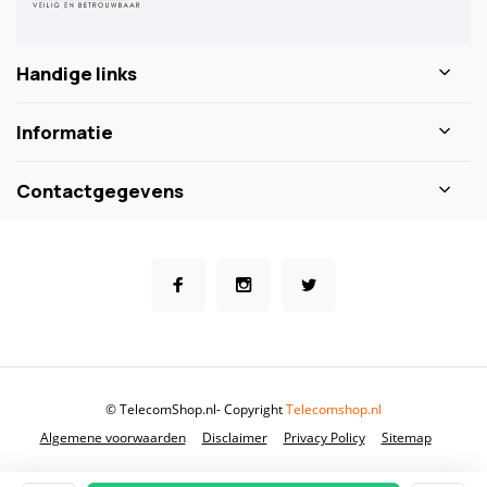
Handige links
Informatie
Contactgegevens
© TelecomShop.nl
- Copyright
Telecomshop.nl
Algemene voorwaarden
Disclaimer
Privacy Policy
Sitemap