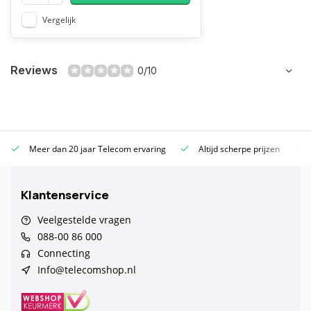
Vergelijk
Reviews
0/10
Meer dan 20 jaar Telecom ervaring
Altijd scherpe prijzen
Klantenservice
Veelgestelde vragen
088-00 86 000
Connecting
Info@telecomshop.nl