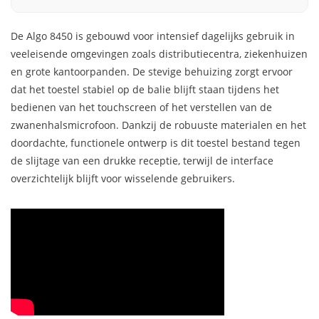
De Algo 8450 is gebouwd voor intensief dagelijks gebruik in
veeleisende omgevingen zoals distributiecentra, ziekenhuizen
en grote kantoorpanden. De stevige behuizing zorgt ervoor
dat het toestel stabiel op de balie blijft staan tijdens het
bedienen van het touchscreen of het verstellen van de
zwanenhalsmicrofoon. Dankzij de robuuste materialen en het
doordachte, functionele ontwerp is dit toestel bestand tegen
de slijtage van een drukke receptie, terwijl de interface
overzichtelijk blijft voor wisselende gebruikers.