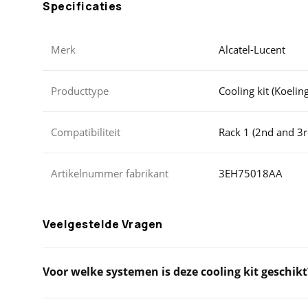
Specificaties
Merk
Alcatel-Lucent
Producttype
Cooling kit (Koeling
Compatibiliteit
Rack 1 (2nd and 3r
Artikelnummer fabrikant
3EH75018AA
Veelgestelde Vragen
Voor welke systemen is deze cooling kit geschikt