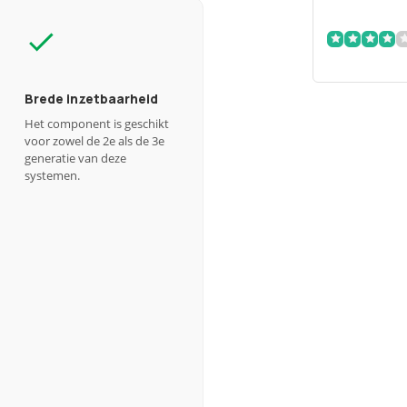
Brede inzetbaarheid
Het component is geschikt
voor zowel de 2e als de 3e
generatie van deze
systemen.