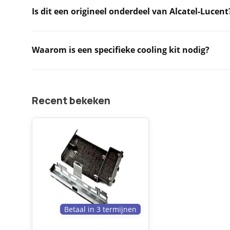
Is dit een origineel onderdeel van Alcatel-Lucent
Waarom is een specifieke cooling kit nodig?
Recent bekeken
Betaal in 3 termijnen