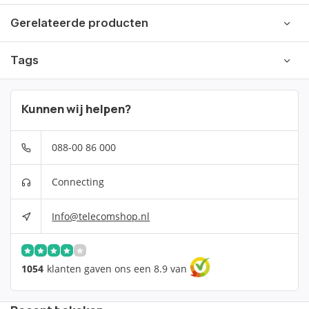
Gerelateerde producten
Tags
Kunnen wij helpen?
088-00 86 000
Connecting
Info@telecomshop.nl
1054
klanten gaven ons een 8.9 van