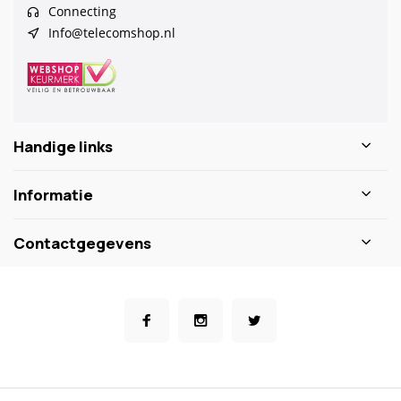
Connecting
Info@telecomshop.nl
Handige links
Informatie
Contactgegevens