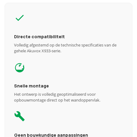
Directe compatibiliteit
Volledig afgestemd op de technische specificaties van de
gehele Akuvox X933-serie.
Snelle montage
Het ontwerp is volledig geoptimaliseerd voor
opbouwmontage direct op het wandoppervlak.
Geen bouwkundige aanpassingen