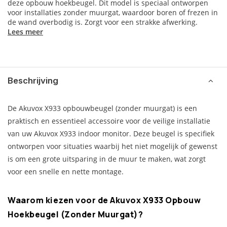
deze opbouw hoekbeugel. Dit model is speciaal ontworpen
voor installaties zonder muurgat, waardoor boren of frezen in
de wand overbodig is. Zorgt voor een strakke afwerking.
Lees meer
Beschrijving
De Akuvox X933 opbouwbeugel (zonder muurgat) is een
praktisch en essentieel accessoire voor de veilige installatie
van uw Akuvox X933 indoor monitor. Deze beugel is specifiek
ontworpen voor situaties waarbij het niet mogelijk of gewenst
is om een grote uitsparing in de muur te maken, wat zorgt
voor een snelle en nette montage.
Waarom kiezen voor de Akuvox X933 Opbouw
Hoekbeugel (Zonder Muurgat)?