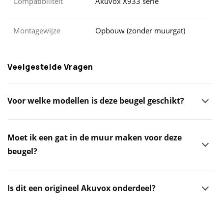
Compatibiliteit
Akuvox X933 serie
Montagewijze
Opbouw (zonder muurgat)
Veelgestelde Vragen
Voor welke modellen is deze beugel geschikt?
Moet ik een gat in de muur maken voor deze
beugel?
Is dit een origineel Akuvox onderdeel?