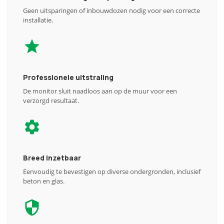
Geen uitsparingen of inbouwdozen nodig voor een correcte
installatie.
Professionele uitstraling
De monitor sluit naadloos aan op de muur voor een
verzorgd resultaat.
Breed inzetbaar
Eenvoudig te bevestigen op diverse ondergronden, inclusief
beton en glas.