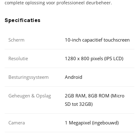
complete oplossing voor professioneel deurbeheer.
Specificaties
Scherm
10-inch capacitief touchscreen
Resolutie
1280 x 800 pixels (IPS LCD)
Besturingssysteem
Android
Geheugen & Opslag
2GB RAM, 8GB ROM (Micro
SD tot 32GB)
Camera
1 Megapixel (ingebouwd)