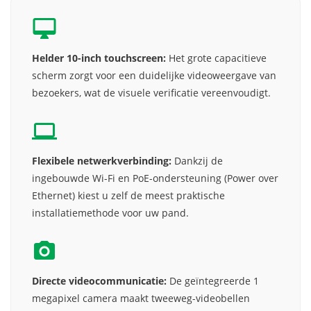
Helder 10-inch touchscreen:
Het grote capacitieve
scherm zorgt voor een duidelijke videoweergave van
bezoekers, wat de visuele verificatie vereenvoudigt.
Flexibele netwerkverbinding:
Dankzij de
ingebouwde Wi-Fi en PoE-ondersteuning (Power over
Ethernet) kiest u zelf de meest praktische
installatiemethode voor uw pand.
Directe videocommunicatie:
De geïntegreerde 1
megapixel camera maakt tweeweg-videobellen