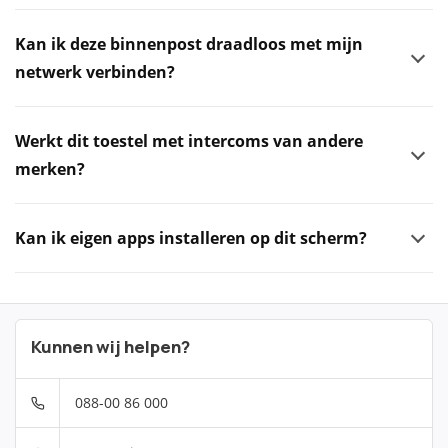
Kan ik deze binnenpost draadloos met mijn
netwerk verbinden?
Werkt dit toestel met intercoms van andere
merken?
Kan ik eigen apps installeren op dit scherm?
Kunnen wij helpen?
088-00 86 000