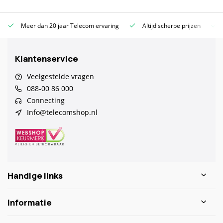
Meer dan 20 jaar Telecom ervaring
Altijd scherpe prijzen
Klantenservice
Veelgestelde vragen
088-00 86 000
Connecting
Info@telecomshop.nl
Handige links
Informatie