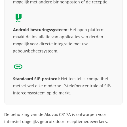
mogelijk met andere binnenposten of de receptie.
Android-besturingssysteem:
Het open platform
maakt de installatie van applicaties van derden
mogelijk voor directe integratie met uw
gebouwbeheersysteem.
Standaard SIP-protocol:
Het toestel is compatibel
met vrijwel elke moderne IP-telefooncentrale of SIP-
intercomsysteem op de markt.
De behuizing van de Akuvox C317A is ontworpen voor
intensief dagelijks gebruik door receptiemedewerkers,