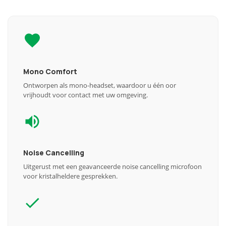
Mono Comfort
Ontworpen als mono-headset, waardoor u één oor
vrijhoudt voor contact met uw omgeving.
Noise Cancelling
Uitgerust met een geavanceerde noise cancelling microfoon
voor kristalheldere gesprekken.