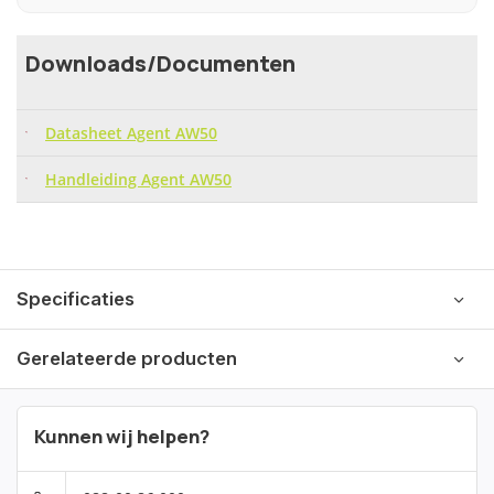
Downloads/Documenten
Datasheet Agent AW50
Handleiding Agent AW50
Specificaties
Gerelateerde producten
Kunnen wij helpen?