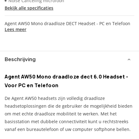
Noise Canceling microfoon
Bekijk alle specificaties
Agent AW50 Mono draadloze DECT Headset - PC en Telefoon
Lees meer
Beschrijving
Agent AW50 Mono draadloze dect 6.0 Headset -
Voor PC en Telefoon
De Agent AW50 headsets zijn volledig draadloze
headsetoplossingen die de gebruiker de mogelijkheid bieden
om met echte draadloze mobiliteit te werken. Met het
basisstation met dubbele connectiviteit kunt u rechtstreeks
vanaf een bureautelefoon of uw computer softphone bellen.