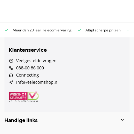
Meer dan 20 jaar Telecom ervaring
Altijd scherpe prijzen
Klantenservice
Veelgestelde vragen
088-00 86 000
Connecting
Info@telecomshop.nl
Handige links