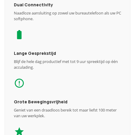
Dual Connectivity
Naadloze aansluiting op zowel uw bureautelefoon als uw PC
softphone.
Lange Gesprekstijd
Blijf de hele dag productief met tot 9 uur spreektijd op één
acculading.
Grote Bewegingsvrijheid
Geniet van een draadloos bereik tot maar liefst 100 meter
van uw werkplek.