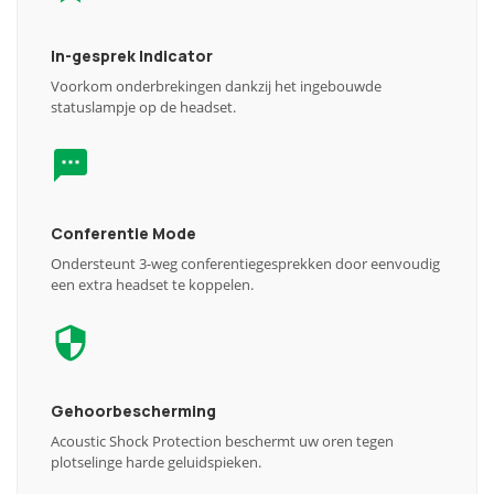
In-gesprek Indicator
Voorkom onderbrekingen dankzij het ingebouwde
statuslampje op de headset.
Conferentie Mode
Ondersteunt 3-weg conferentiegesprekken door eenvoudig
een extra headset te koppelen.
Gehoorbescherming
Acoustic Shock Protection beschermt uw oren tegen
plotselinge harde geluidspieken.