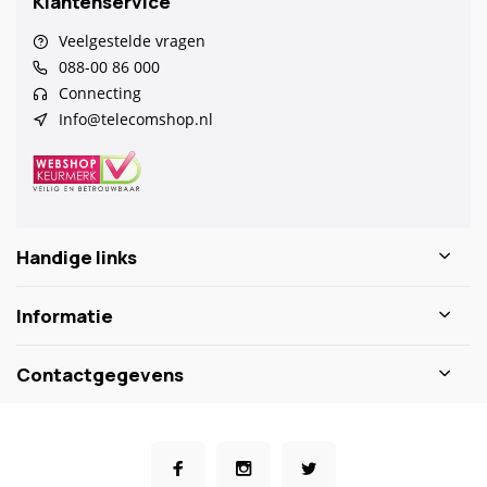
Klantenservice
Veelgestelde vragen
088-00 86 000
Connecting
Info@telecomshop.nl
Handige links
Informatie
Contactgegevens