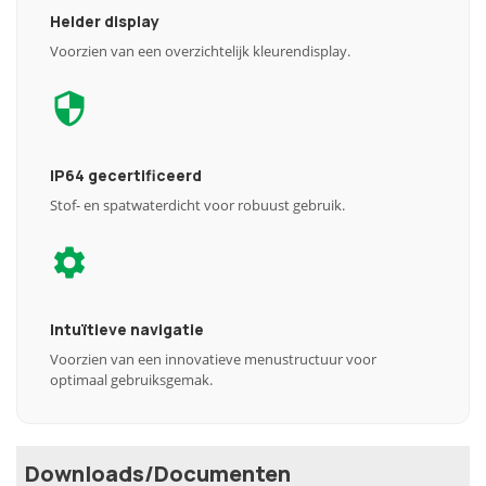
Helder display
Voorzien van een overzichtelijk kleurendisplay.
IP64 gecertificeerd
Stof- en spatwaterdicht voor robuust gebruik.
Intuïtieve navigatie
Voorzien van een innovatieve menustructuur voor
optimaal gebruiksgemak.
Downloads/Documenten