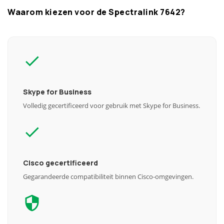
Waarom kiezen voor de Spectralink 7642?
Skype for Business
Volledig gecertificeerd voor gebruik met Skype for Business.
Cisco gecertificeerd
Gegarandeerde compatibiliteit binnen Cisco-omgevingen.