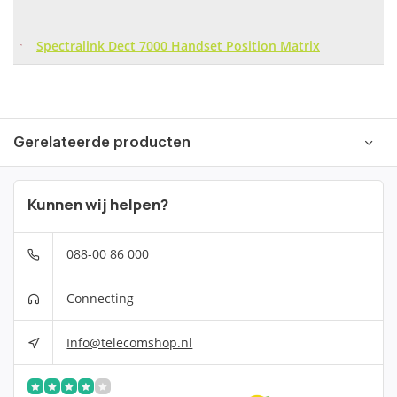
Spectralink Dect 7000 Handset Position Matrix
Gerelateerde producten
Kunnen wij helpen?
088-00 86 000
Connecting
Info@telecomshop.nl