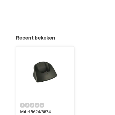
Recent bekeken
Mitel 5624/5634