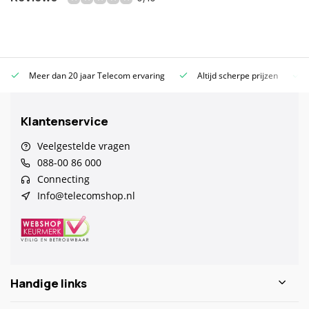
Meer dan 20 jaar Telecom ervaring
Altijd scherpe prijzen
Klantenservice
Veelgestelde vragen
088-00 86 000
Connecting
Info@telecomshop.nl
Handige links