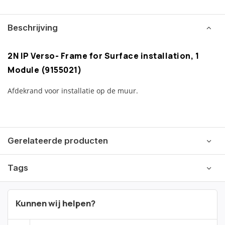
Beschrijving
2N IP Verso- Frame for Surface installation, 1
Module (9155021)
Afdekrand voor installatie op de muur.
Gerelateerde producten
Tags
Kunnen wij helpen?