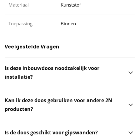
Materiaal
Kunststof
Toepassing
Binnen
Veelgestelde Vragen
Is deze inbouwdoos noodzakelijk voor
installatie?
Kan ik deze doos gebruiken voor andere 2N
producten?
Is de doos geschikt voor gipswanden?