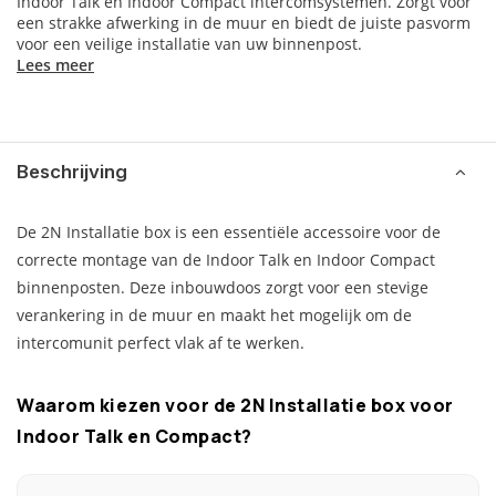
Indoor Talk en Indoor Compact intercomsystemen. Zorgt voor
een strakke afwerking in de muur en biedt de juiste pasvorm
voor een veilige installatie van uw binnenpost.
Lees meer
Beschrijving
De 2N Installatie box is een essentiële accessoire voor de
correcte montage van de Indoor Talk en Indoor Compact
binnenposten. Deze inbouwdoos zorgt voor een stevige
verankering in de muur en maakt het mogelijk om de
intercomunit perfect vlak af te werken.
Waarom kiezen voor de 2N Installatie box voor
Indoor Talk en Compact?