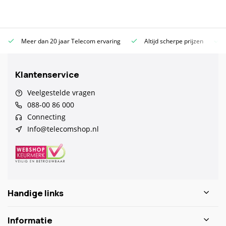
Meer dan 20 jaar Telecom ervaring
Altijd scherpe prijzen
Klantenservice
Veelgestelde vragen
088-00 86 000
Connecting
Info@telecomshop.nl
Handige links
Informatie