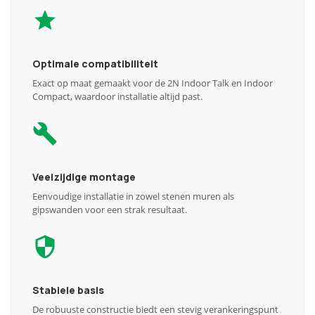
Optimale compatibiliteit
Exact op maat gemaakt voor de 2N Indoor Talk en Indoor
Compact, waardoor installatie altijd past.
Veelzijdige montage
Eenvoudige installatie in zowel stenen muren als
gipswanden voor een strak resultaat.
Stabiele basis
De robuuste constructie biedt een stevig verankeringspunt