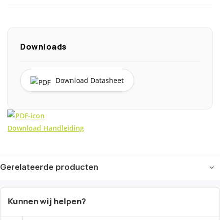
Downloads
Download Datasheet
Download Handleiding
Gerelateerde producten
Kunnen wij helpen?