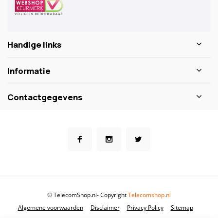
Handige links
Informatie
Contactgegevens
© TelecomShop.nl
- Copyright
Telecomshop.nl
Algemene voorwaarden
Disclaimer
Privacy Policy
Sitemap