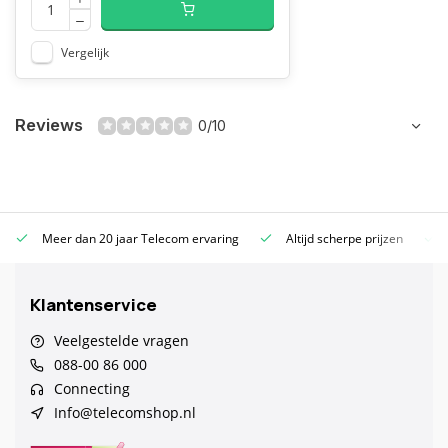
Vergelijk
Reviews
0/10
Meer dan 20 jaar Telecom ervaring
Altijd scherpe prijzen
Klantenservice
Veelgestelde vragen
088-00 86 000
Connecting
Info@telecomshop.nl