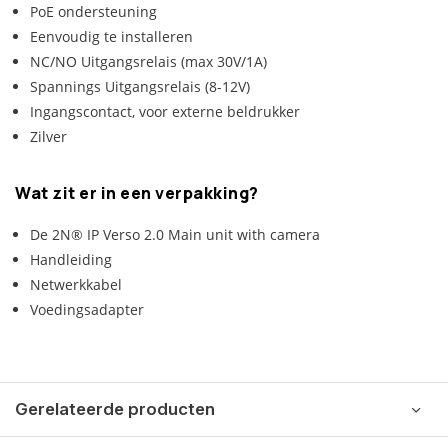
PoE ondersteuning
Eenvoudig te installeren
NC/NO Uitgangsrelais (max 30V/1A)
Spannings Uitgangsrelais (8-12V)
Ingangscontact, voor externe beldrukker
Zilver
Wat zit er in een verpakking?
De 2N® IP Verso 2.0 Main unit with camera
Handleiding
Netwerkkabel
Voedingsadapter
Gerelateerde producten