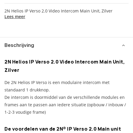
2N Helios IP Verso 2.0 Video Intercom Main Unit, Zilver
Lees meer
Beschrijving
2N Helios IP Verso 2.0 Video Intercom Main Unit,
Zilver
De 2N Helios IP Verso is een modulaire intercom met
standaard 1 drukknop.
De intercom is doormiddel van de verschillende modules en
frames aan te passen aan iedere situatie (opbouw / inbouw /
1-2-3 voudige frame)
De voordelen van de 2N® IP Verso 2.0 Main unit