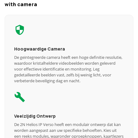
with camera
Hoogwaardige Camera
De geïntegreerde camera heeft een hoge definitie resolutie,
waardoor kristalheldere videobeelden worden geleverd
voor effectieve identificatie en monitoring. Leg
gedetailleerde beelden vast, zelfs bij weinig licht, voor
verbeterde beveiliging dag en nacht.
Veelzijdig Ontwerp
De 2N Helios IP Verso heeft een modulair ontwerp dat kan
worden aangepast aan uw specifieke behoeften. Kies uit
een reeks modules, waaronder oproepknoppen, kaartlezers