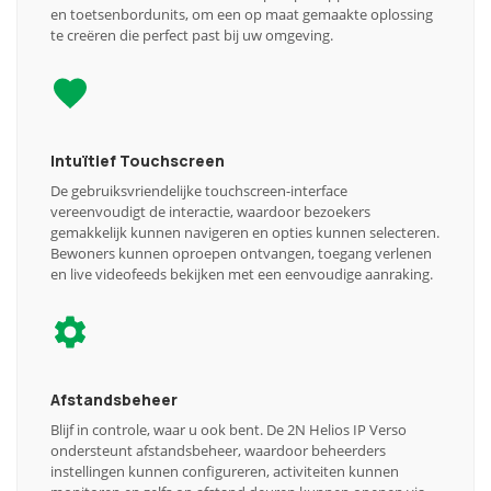
en toetsenbordunits, om een op maat gemaakte oplossing
te creëren die perfect past bij uw omgeving.
Intuïtief Touchscreen
De gebruiksvriendelijke touchscreen-interface
vereenvoudigt de interactie, waardoor bezoekers
gemakkelijk kunnen navigeren en opties kunnen selecteren.
Bewoners kunnen oproepen ontvangen, toegang verlenen
en live videofeeds bekijken met een eenvoudige aanraking.
Afstandsbeheer
Blijf in controle, waar u ook bent. De 2N Helios IP Verso
ondersteunt afstandsbeheer, waardoor beheerders
instellingen kunnen configureren, activiteiten kunnen