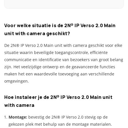
Voor welke situatie is de 2N® IP Verso 2.0 Main
unit with camera geschikt?
De 2N® IP Verso 2.0 Main unit with camera geschikt voor elke
situatie waarin beveiligde toegangscontrole, efficiënte
communicatie en identificatie van bezoekers van groot belang
zijn. Het veelzijdige ontwerp en de geavanceerde functies
maken het een waardevolle toevoeging aan verschillende
omgevingen.
Hoe instaleer je de 2N® IP Verso 2.0 Main unit
with camera
Montage:
bevestig de 2N® IP Verso 2.0 stevig op de
gekozen plek met behulp van de montage materialen.