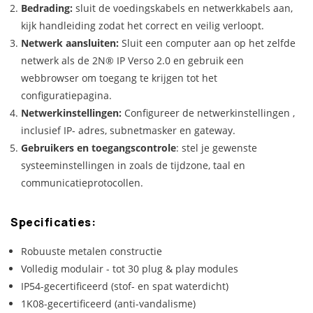
Bedrading:
sluit de voedingskabels en netwerkkabels aan,
kijk handleiding zodat het correct en veilig verloopt.
Netwerk aansluiten:
Sluit een computer aan op het zelfde
netwerk als de 2N® IP Verso 2.0 en gebruik een
webbrowser om toegang te krijgen tot het
configuratiepagina.
Netwerkinstellingen:
Configureer de netwerkinstellingen ,
inclusief IP- adres, subnetmasker en gateway.
Gebruikers en toegangscontrole
: stel je gewenste
systeeminstellingen in zoals de tijdzone, taal en
communicatieprotocollen.
Specificaties:
Robuuste metalen constructie
Volledig modulair - tot 30 plug & play modules
IP54-gecertificeerd (stof- en spat waterdicht)
1K08-gecertificeerd (anti-vandalisme)