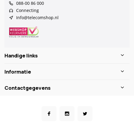
088-00 86 000
Connecting
Info@telecomshop.nl
Handige links
Informatie
Contactgegevens