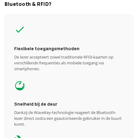
Bluetooth & RFID?
Flexibele toegangsmethoden
De lezer accepteert zowel traditionele RFID-kaarten op
verschillende frequenties als mobiele toegang via
smartphones.
Snelheid bij de deur
Dankzij de WaveKey-technologie reageert de Bluetooth-
lezer direct zodra een geautoriseerde gebruiker in de buurt
komt.