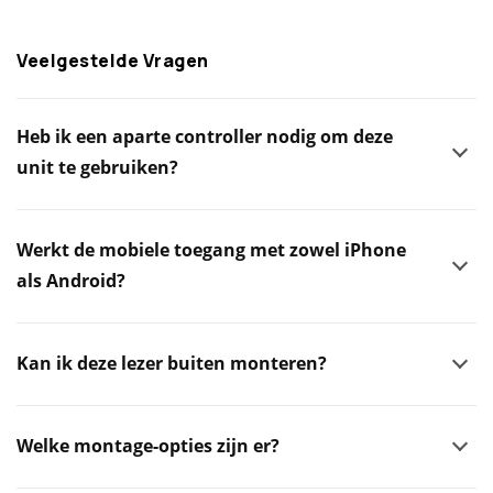
Veelgestelde Vragen
Heb ik een aparte controller nodig om deze
unit te gebruiken?
Werkt de mobiele toegang met zowel iPhone
als Android?
Kan ik deze lezer buiten monteren?
Welke montage-opties zijn er?