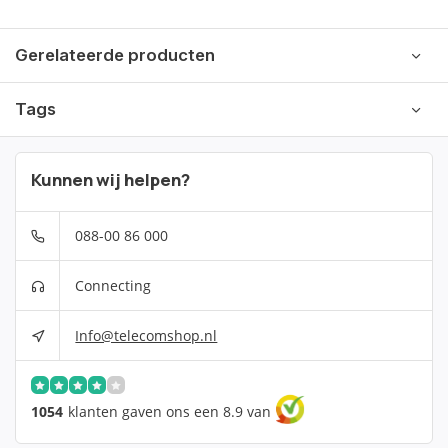
Gerelateerde producten
Tags
Kunnen wij helpen?
088-00 86 000
Connecting
Info@telecomshop.nl
1054
klanten gaven ons een 8.9 van