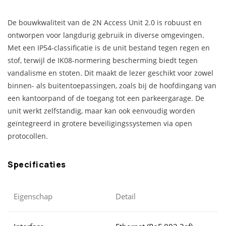
De bouwkwaliteit van de 2N Access Unit 2.0 is robuust en
ontworpen voor langdurig gebruik in diverse omgevingen.
Met een IP54-classificatie is de unit bestand tegen regen en
stof, terwijl de IK08-normering bescherming biedt tegen
vandalisme en stoten. Dit maakt de lezer geschikt voor zowel
binnen- als buitentoepassingen, zoals bij de hoofdingang van
een kantoorpand of de toegang tot een parkeergarage. De
unit werkt zelfstandig, maar kan ook eenvoudig worden
geïntegreerd in grotere beveiligingssystemen via open
protocollen.
Specificaties
Eigenschap
Detail