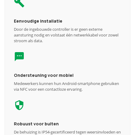
Eenvoudige installatie
Door de ingebouwde controller is er geen externe
aansturing nodig en volstaat één netwerkkabel voor zowel
stroom als data.
Ondersteuning voor mobiel
Medewerkers kunnen hun Android-smartphone gebruiken
via NFC voor een contactloze ervaring.
Robuust voor buiten
De behuizing is IP54-gecertificeerd tegen weersinvloeden en