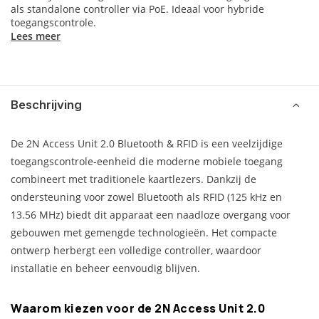
als standalone controller via PoE. Ideaal voor hybride
toegangscontrole.
Lees meer
Beschrijving
De 2N Access Unit 2.0 Bluetooth & RFID is een veelzijdige
toegangscontrole-eenheid die moderne mobiele toegang
combineert met traditionele kaartlezers. Dankzij de
ondersteuning voor zowel Bluetooth als RFID (125 kHz en
13.56 MHz) biedt dit apparaat een naadloze overgang voor
gebouwen met gemengde technologieën. Het compacte
ontwerp herbergt een volledige controller, waardoor
installatie en beheer eenvoudig blijven.
Waarom kiezen voor de 2N Access Unit 2.0