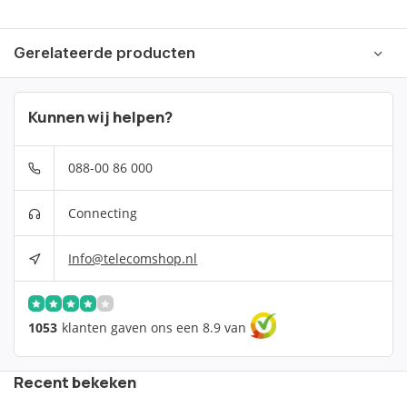
Gerelateerde producten
Kunnen wij helpen?
088-00 86 000
Connecting
Info@telecomshop.nl
1053
klanten gaven ons een 8.9 van
Recent bekeken