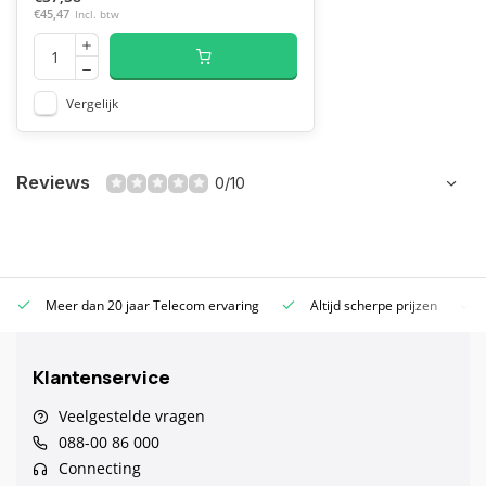
€45,47
Incl. btw
Vergelijk
Reviews
0/10
Meer dan 20 jaar Telecom ervaring
Altijd scherpe prijzen
Klantenservice
Veelgestelde vragen
088-00 86 000
Connecting