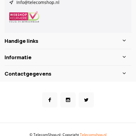
Info@telecomshop.nl
Handige links
Informatie
Contactgegevens
© TelecomShop.nl
- Copyright
Telecomshop.nl