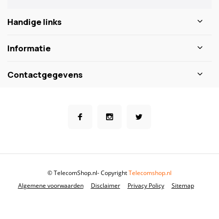
Handige links
Informatie
Contactgegevens
© TelecomShop.nl
- Copyright
Telecomshop.nl
Algemene voorwaarden
Disclaimer
Privacy Policy
Sitemap