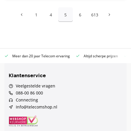
1
4
5
6
613
Meer dan 20 jaar Telecom ervaring
Altijd scherpe prijzen
Klantenservice
Veelgestelde vragen
088-00 86 000
Connecting
Info@telecomshop.nl